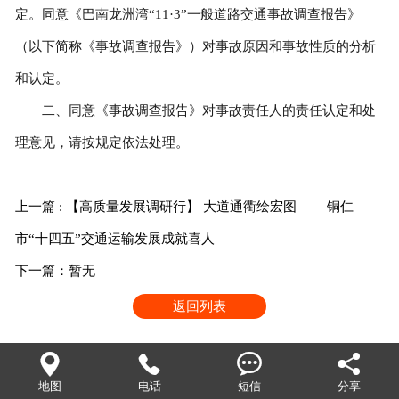
定。同意《巴南龙洲湾“11·3”一般道路交通事故调查报告》
（以下简称《事故调查报告》）对事故原因和事故性质的分析
和认定。
二、同意《事故调查报告》对事故责任人的责任认定和处
理意见，请按规定依法处理。
上一篇 : 【高质量发展调研行】 大道通衢绘宏图 ——铜仁
市“十四五”交通运输发展成就喜人
下一篇：暂无
返回列表




地图
电话
短信
分享