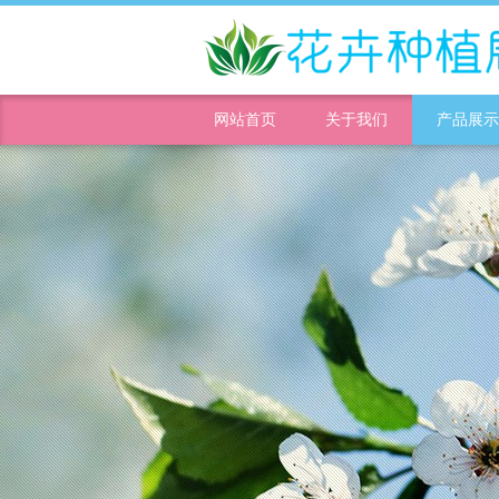
网站首页
关于我们
产品展示