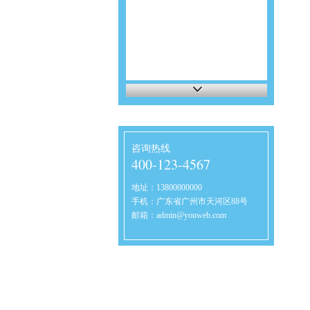
咨询热线
400-123-4567
地址：13800000000
手机：广东省广州市天河区88号
邮箱：admin@youweb.com