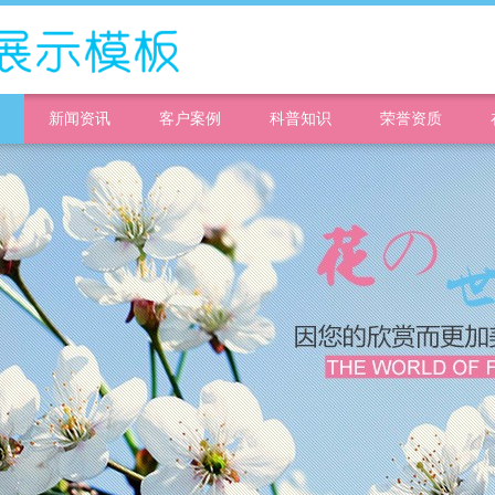
新闻资讯
客户案例
科普知识
荣誉资质