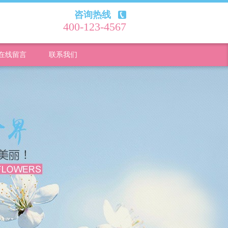
咨询热线
400-123-4567
在线留言
联系我们