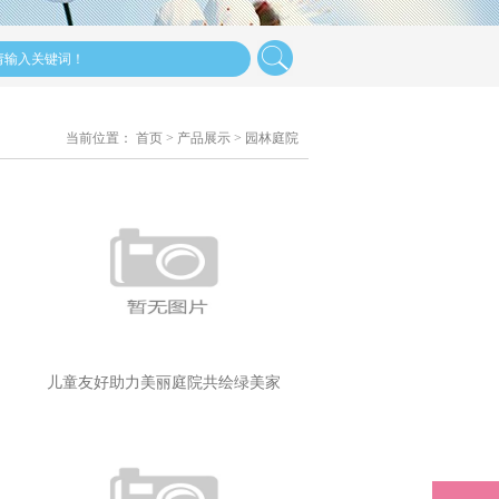
当前位置：
首页
>
产品展示
>
园林庭院
！
儿童友好助力美丽庭院共绘绿美家